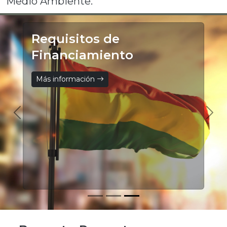
Medio Ambiente.
Requisitos de
Financiamiento
Más información