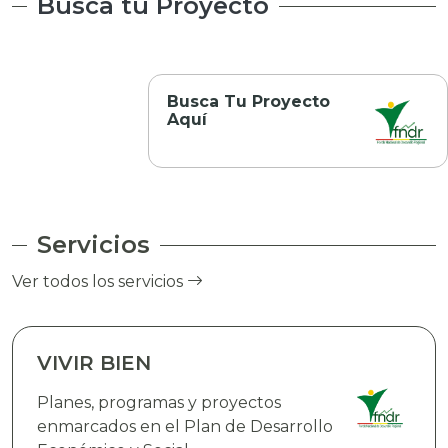
Busca tu Proyecto
Busca Tu Proyecto
Aquí
Servicios
Ver todos los servicios
VIVIR BIEN
Planes, programas y proyectos
enmarcados en el Plan de Desarrollo