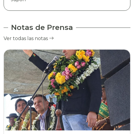
Notas de Prensa
Ver todas las notas