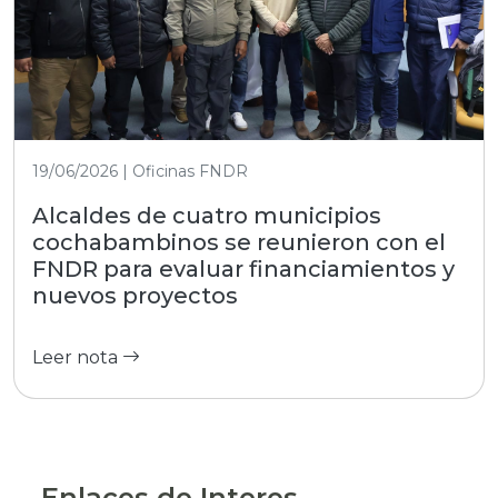
19/06/2026 | Oficinas FNDR
Alcaldes de cuatro municipios
cochabambinos se reunieron con el
FNDR para evaluar financiamientos y
nuevos proyectos
Leer nota
Enlaces de Interes