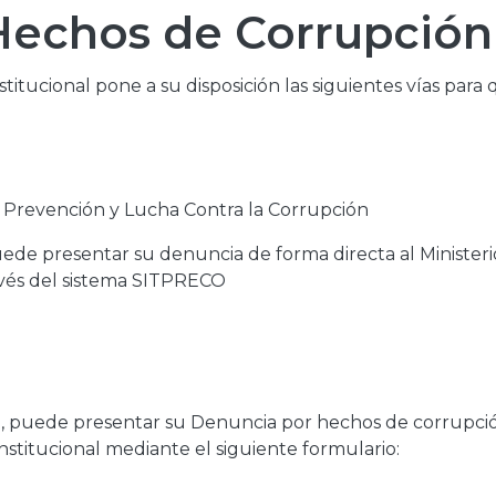
Hechos de Corrupción
nstitucional pone a su disposición las siguientes vías para
 Prevención y Lucha Contra la Corrupción
ede presentar su denuncia de forma directa al Ministeri
ravés del sistema SITPRECO
al, puede presentar su Denuncia por hechos de corrupci
stitucional mediante el siguiente formulario: