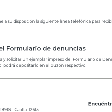
 a su disposición la siguiente línea telefónica para recibi
el Formulario de denuncias
a y solicitar un ejemplar impreso del Formulario de Den
, podrá depositarlo en el buzón respectivo.
Encuéntr
8918 - Casilla: 12613