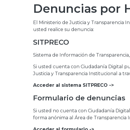
Denuncias por 
El Ministerio de Justicia y Transparencia I
usted realice su denuncia:
SITPRECO
Sistema de Información de Transparencia,
Si usted cuenta con Ciudadanía Digital pu
Justicia y Transparencia Institucional a t
Acceder al sistema SITPRECO ->
Formulario de denuncias
Si usted no cuenta con Ciudadanía Digit
forma anónima al Área de Transparencia In
Acceder al formulario ->