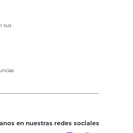
r sus
uncias
anos en nuestras redes sociales