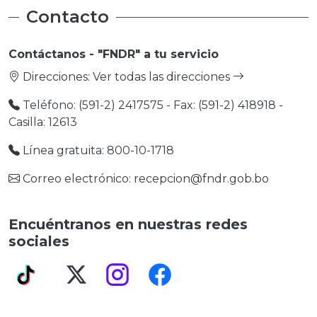
Contacto
Contáctanos - "FNDR" a tu servicio
Direcciones:
Ver todas las direcciones
Teléfono: (591-2) 2417575 - Fax: (591-2) 418918 -
Casilla: 12613
Línea gratuita: 800-10-1718
Correo electrónico: recepcion@fndr.gob.bo
Encuéntranos en nuestras redes
sociales