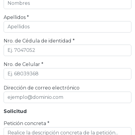
Apellidos *
Nro. de Cédula de identidad *
Nro. de Celular *
Dirección de correo electrónico
Solicitud
Petición concreta *