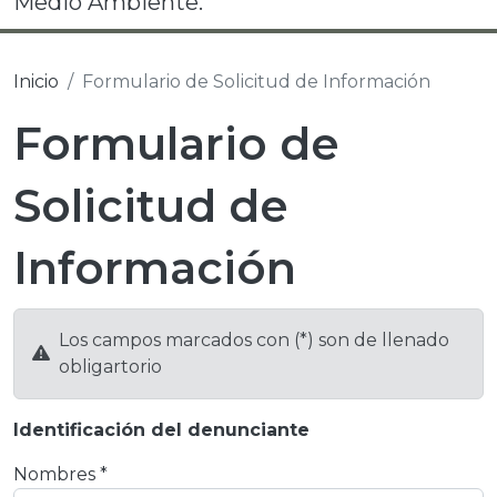
Medio Ambiente.
Inicio
Formulario de Solicitud de Información
Formulario de
Solicitud de
Información
Los campos marcados con (*) son de llenado
obligartorio
Identificación del denunciante
Nombres *