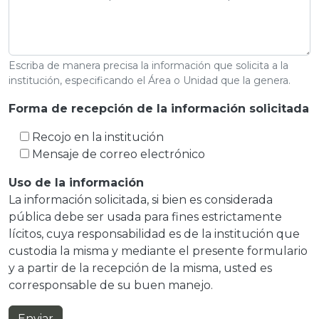
Escriba de manera precisa la información que solicita a la
institución, especificando el Área o Unidad que la genera.
Forma de recepción de la información solicitada
Recojo en la institución
Mensaje de correo electrónico
Uso de la información
La información solicitada, si bien es considerada
pública debe ser usada para fines estrictamente
lícitos, cuya responsabilidad es de la institución que
custodia la misma y mediante el presente formulario
y a partir de la recepción de la misma, usted es
corresponsable de su buen manejo.