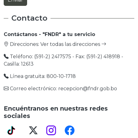
Contacto
Contáctanos - "FNDR" a tu servicio
Direcciones:
Ver todas las direcciones
Teléfono: (591-2) 2417575 - Fax: (591-2) 418918 -
Casilla: 12613
Línea gratuita: 800-10-1718
Correo electrónico: recepcion@fndr.gob.bo
Encuéntranos en nuestras redes
sociales