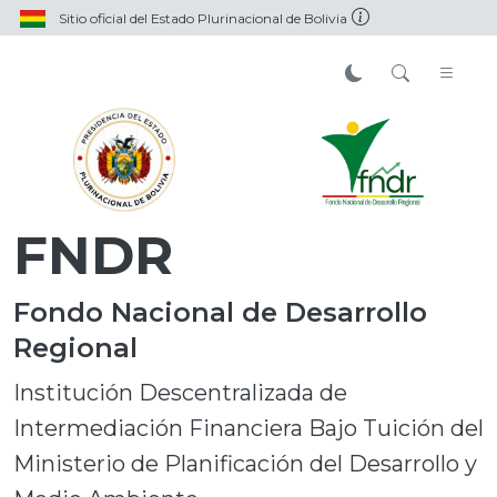
Sitio oficial del Estado Plurinacional de Bolivia
FNDR
Fondo Nacional de Desarrollo
Regional
Institución Descentralizada de
Intermediación Financiera Bajo Tuición del
Ministerio de Planificación del Desarrollo y