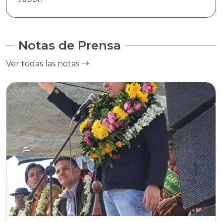
Notas de Prensa
Ver todas las notas