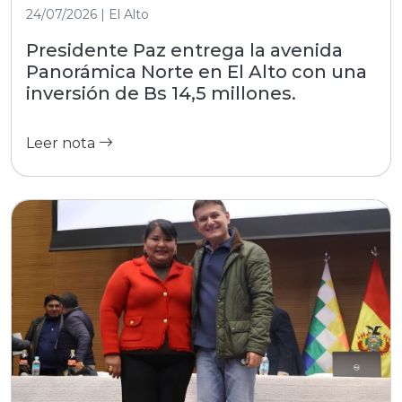
24/07/2026 | El Alto
Presidente Paz entrega la avenida
Panorámica Norte en El Alto con una
inversión de Bs 14,5 millones.
Leer nota