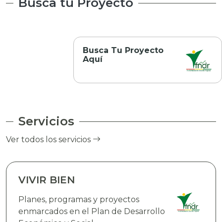
Busca tu Proyecto
Busca Tu Proyecto
Aquí
Servicios
Ver todos los servicios
VIVIR BIEN
Planes, programas y proyectos
enmarcados en el Plan de Desarrollo