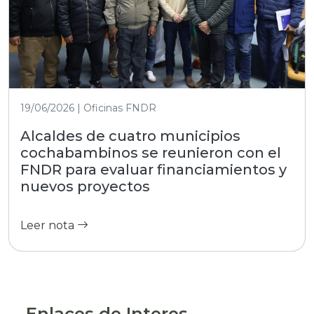
19/06/2026 | Oficinas FNDR
Alcaldes de cuatro municipios
cochabambinos se reunieron con el
FNDR para evaluar financiamientos y
nuevos proyectos
Leer nota
Enlaces de Interes