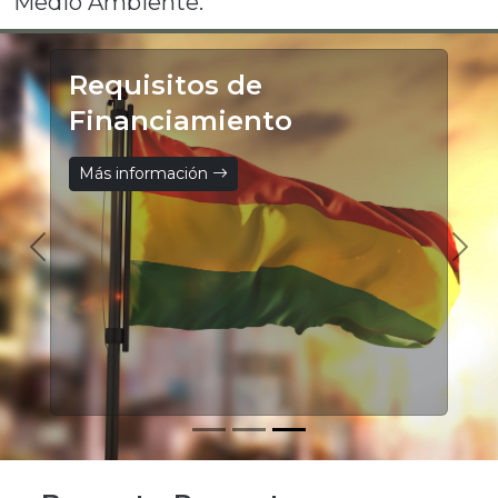
Medio Ambiente.
Requisitos de
Financiamiento
Más información