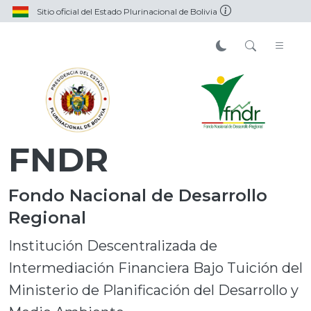
Sitio oficial del Estado Plurinacional de Bolivia
FNDR
Fondo Nacional de Desarrollo
Regional
Institución Descentralizada de
Intermediación Financiera Bajo Tuición del
Ministerio de Planificación del Desarrollo y