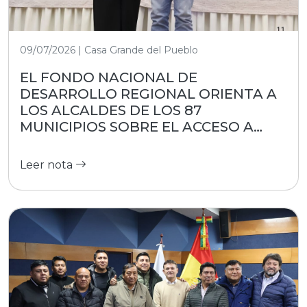
09/07/2026 | Casa Grande del Pueblo
EL FONDO NACIONAL DE
DESARROLLO REGIONAL ORIENTA A
LOS ALCALDES DE LOS 87
MUNICIPIOS SOBRE EL ACCESO A
RECURSOS
Leer nota