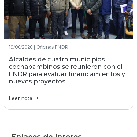
19/06/2026 | Oficinas FNDR
Alcaldes de cuatro municipios
cochabambinos se reunieron con el
FNDR para evaluar financiamientos y
nuevos proyectos
Leer nota
Enlaces de Interes