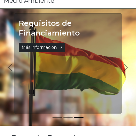
Medio Ambiente.
Requisitos de
Financiamiento
Más información