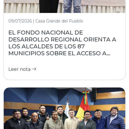
09/07/2026 | Casa Grande del Pueblo
EL FONDO NACIONAL DE
DESARROLLO REGIONAL ORIENTA A
LOS ALCALDES DE LOS 87
MUNICIPIOS SOBRE EL ACCESO A
RECURSOS
Leer nota