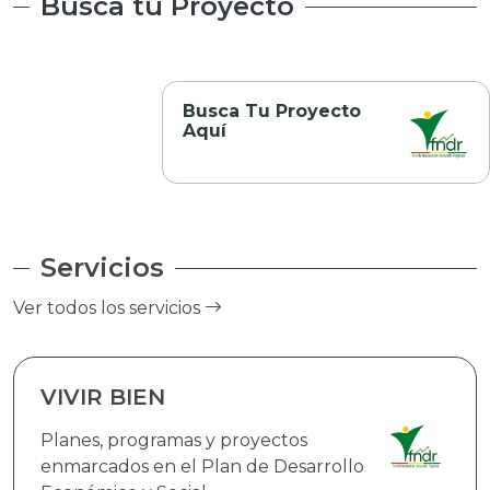
Busca tu Proyecto
Busca Tu Proyecto
Aquí
Servicios
Ver todos los servicios
VIVIR BIEN
Planes, programas y proyectos
enmarcados en el Plan de Desarrollo