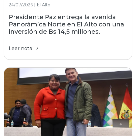
24/07/2026 | El Alto
Presidente Paz entrega la avenida
Panorámica Norte en El Alto con una
inversión de Bs 14,5 millones.
Leer nota