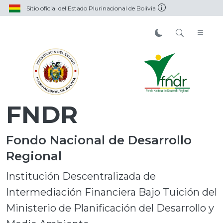
Sitio oficial del Estado Plurinacional de Bolivia
FNDR
Fondo Nacional de Desarrollo
Regional
Institución Descentralizada de
Intermediación Financiera Bajo Tuición del
Ministerio de Planificación del Desarrollo y