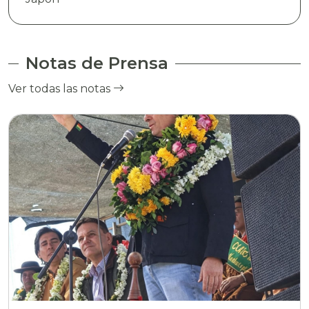
Notas de Prensa
Ver todas las notas