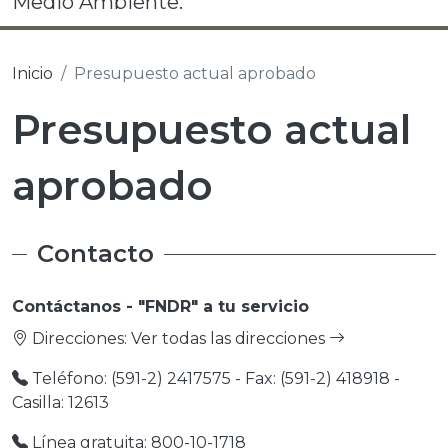
Medio Ambiente.
Inicio
Presupuesto actual aprobado
Presupuesto actual
aprobado
Contacto
Contáctanos - "FNDR" a tu servicio
Direcciones:
Ver todas las direcciones
Teléfono: (591-2) 2417575 - Fax: (591-2) 418918 -
Casilla: 12613
Línea gratuita: 800-10-1718