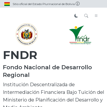
Sitio oficial del Estado Plurinacional de Bolivia
FNDR
Fondo Nacional de Desarrollo
Regional
Institución Descentralizada de
Intermediación Financiera Bajo Tuición del
Ministerio de Planificación del Desarrollo y