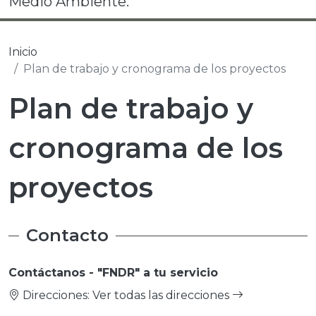
Medio Ambiente.
Inicio
Plan de trabajo y cronograma de los proyectos
Plan de trabajo y
cronograma de los
proyectos
Contacto
Contáctanos - "FNDR" a tu servicio
Direcciones:
Ver todas las direcciones