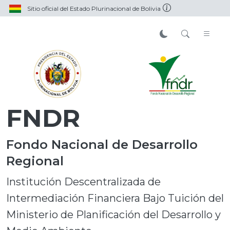
Sitio oficial del Estado Plurinacional de Bolivia
FNDR
Fondo Nacional de Desarrollo
Regional
Institución Descentralizada de
Intermediación Financiera Bajo Tuición del
Ministerio de Planificación del Desarrollo y