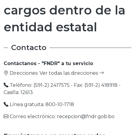
cargos dentro de la
entidad estatal
Contacto
Contáctanos - "FNDR" a tu servicio
Direcciones:
Ver todas las direcciones
Teléfono: (591-2) 2417575 - Fax: (591-2) 418918 -
Casilla: 12613
Línea gratuita: 800-10-1718
Correo electrónico: recepcion@fndr.gob.bo