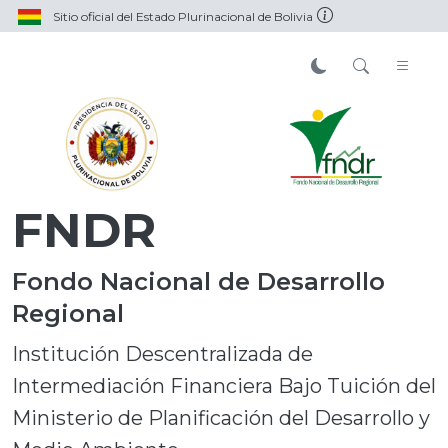
Sitio oficial del Estado Plurinacional de Bolivia
FNDR
Fondo Nacional de Desarrollo
Regional
Institución Descentralizada de
Intermediación Financiera Bajo Tuición del
Ministerio de Planificación del Desarrollo y