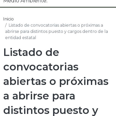
Medio Ambiente.
Inicio
Listado de convocatorias abiertas o próximas a
abrirse para distintos puesto y cargos dentro de la
entidad estatal
Listado de
convocatorias
abiertas o próximas
a abrirse para
distintos puesto y