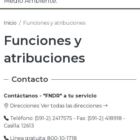
Medio Ambiente.
Inicio
Funciones y atribuciones
Funciones y
atribuciones
Contacto
Contáctanos - "FNDR" a tu servicio
Direcciones:
Ver todas las direcciones
Teléfono: (591-2) 2417575 - Fax: (591-2) 418918 -
Casilla: 12613
Línea gratuita: 800-10-1718