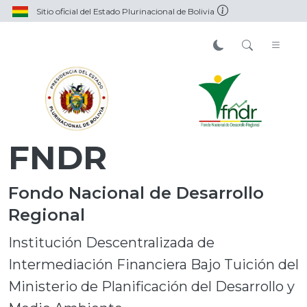
Sitio oficial del Estado Plurinacional de Bolivia
FNDR
Fondo Nacional de Desarrollo
Regional
Institución Descentralizada de
Intermediación Financiera Bajo Tuición del
Ministerio de Planificación del Desarrollo y