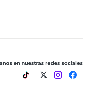
anos en nuestras redes sociales