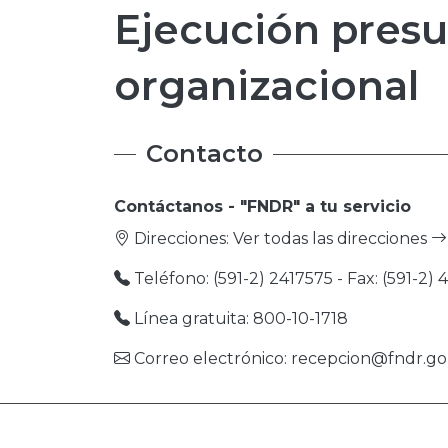
Ejecución presu
organizacional
Contacto
Contáctanos - "FNDR" a tu servicio
Direcciones:
Ver todas las direcciones
Teléfono: (591-2) 2417575 - Fax: (591-2) 41
Línea gratuita: 800-10-1718
Correo electrónico: recepcion@fndr.go