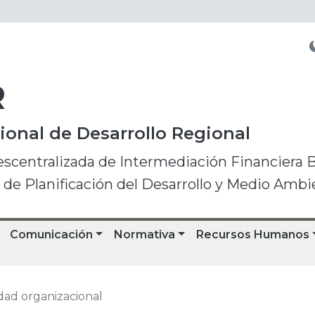
R
onal de Desarrollo Regional
escentralizada de Intermediación Financiera 
o de Planificación del Desarrollo y Medio Ambi
Comunicación
Normativa
Recursos Humanos
dad organizacional