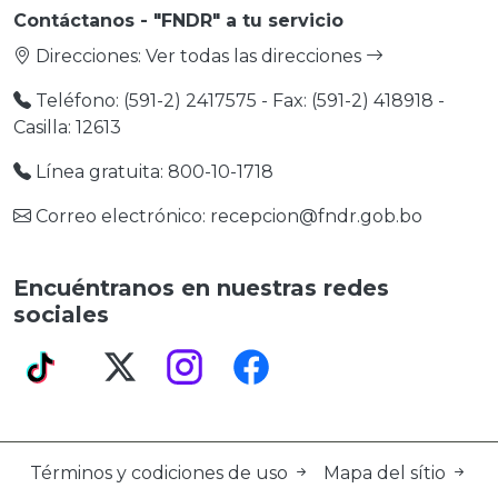
Contáctanos - "FNDR" a tu servicio
Direcciones:
Ver todas las direcciones
Teléfono: (591-2) 2417575 - Fax: (591-2) 418918 -
Casilla: 12613
Línea gratuita: 800-10-1718
Correo electrónico: recepcion@fndr.gob.bo
Encuéntranos en nuestras redes
sociales
Términos y codiciones de uso
Mapa del sítio