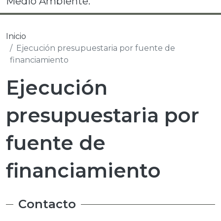
Medio Ambiente.
Inicio
Ejecución presupuestaria por fuente de
financiamiento
Ejecución
presupuestaria por
fuente de
financiamiento
Contacto