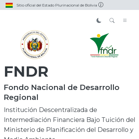
Sitio oficial del Estado Plurinacional de Bolivia
FNDR
Fondo Nacional de Desarrollo
Regional
Institución Descentralizada de
Intermediación Financiera Bajo Tuición del
Ministerio de Planificación del Desarrollo y