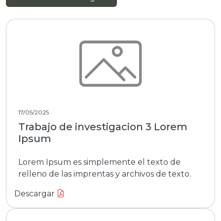
17/05/2025
Trabajo de investigacion 3 Lorem
Ipsum
Lorem Ipsum es simplemente el texto de
relleno de las imprentas y archivos de texto.
Descargar