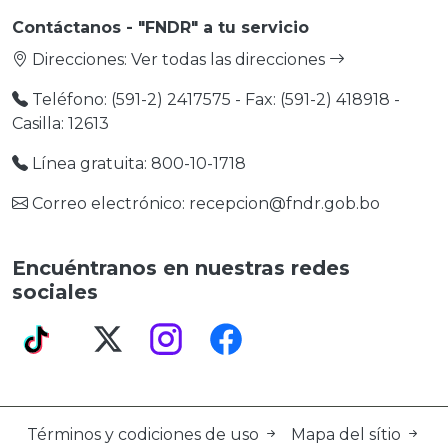
Contáctanos - "FNDR" a tu servicio
Direcciones:
Ver todas las direcciones
Teléfono: (591-2) 2417575 - Fax: (591-2) 418918 -
Casilla: 12613
Línea gratuita: 800-10-1718
Correo electrónico: recepcion@fndr.gob.bo
Encuéntranos en nuestras redes
sociales
Términos y codiciones de uso
Mapa del sítio