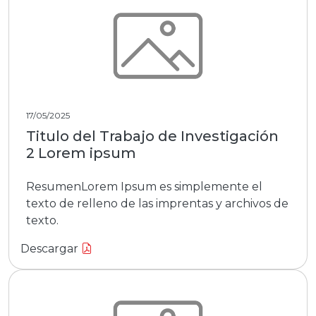
17/05/2025
Titulo del Trabajo de Investigación
2 Lorem ipsum
ResumenLorem Ipsum es simplemente el
texto de relleno de las imprentas y archivos de
texto.
Descargar