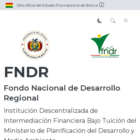
Sitio oficial del Estado Plurinacional de Bolivia
FNDR
Fondo Nacional de Desarrollo
Regional
Institución Descentralizada de
Intermediación Financiera Bajo Tuición del
Ministerio de Planificación del Desarrollo y