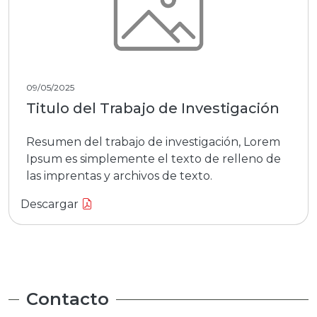
09/05/2025
Titulo del Trabajo de Investigación
Resumen del trabajo de investigación, Lorem
Ipsum es simplemente el texto de relleno de
las imprentas y archivos de texto.
Descargar
Contacto