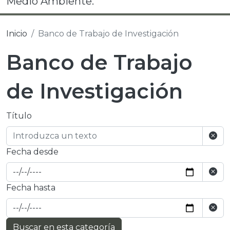
Medio Ambiente.
Inicio
Banco de Trabajo de Investigación
Banco de Trabajo
de Investigación
Título
Fecha desde
Fecha hasta
Buscar en esta categoría