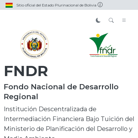
Sitio oficial del Estado Plurinacional de Bolivia
FNDR
Fondo Nacional de Desarrollo
Regional
Institución Descentralizada de
Intermediación Financiera Bajo Tuición del
Ministerio de Planificación del Desarrollo y