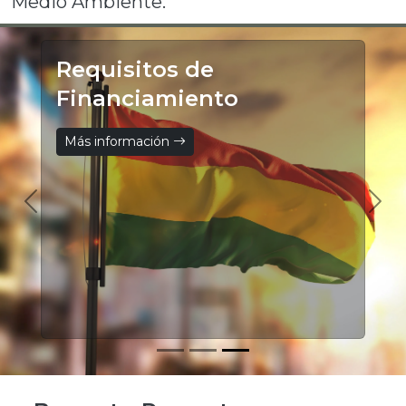
Medio Ambiente.
Requisitos de
Financiamiento
Más información