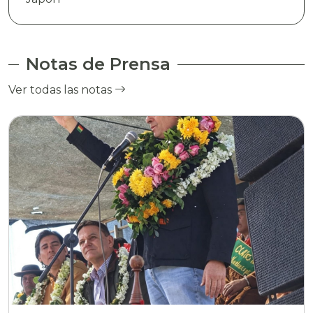
Notas de Prensa
Ver todas las notas