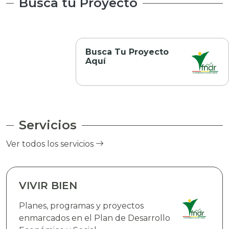
Busca tu Proyecto
Busca Tu Proyecto
Aquí
Servicios
Ver todos los servicios
VIVIR BIEN
Planes, programas y proyectos
enmarcados en el Plan de Desarrollo