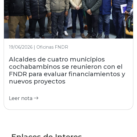
19/06/2026 | Oficinas FNDR
Alcaldes de cuatro municipios
cochabambinos se reunieron con el
FNDR para evaluar financiamientos y
nuevos proyectos
Leer nota
Enlaces de Interes