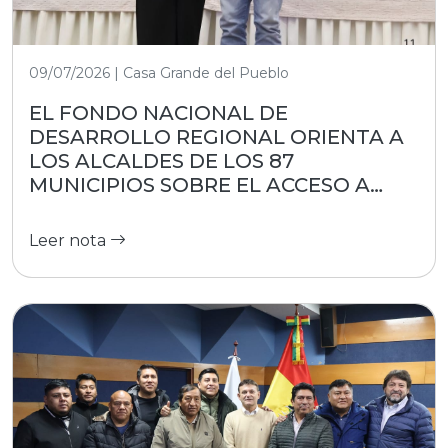
09/07/2026 | Casa Grande del Pueblo
EL FONDO NACIONAL DE
DESARROLLO REGIONAL ORIENTA A
LOS ALCALDES DE LOS 87
MUNICIPIOS SOBRE EL ACCESO A
RECURSOS
Leer nota