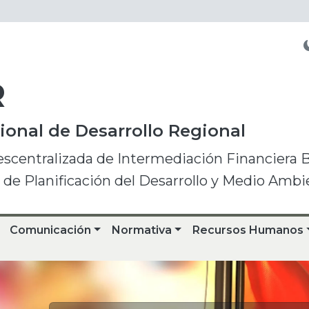
R
onal de Desarrollo Regional
escentralizada de Intermediación Financiera 
o de Planificación del Desarrollo y Medio Ambi
Comunicación
Normativa
Recursos Humanos