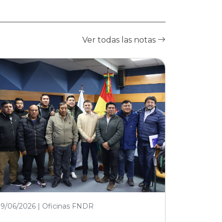
Ver todas las notas
19/06/2026 | Oficinas FNDR