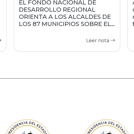
EL FONDO NACIONAL DE
DESARROLLO REGIONAL
s
ORIENTA A LOS ALCALDES DE
LOS 87 MUNICIPIOS SOBRE EL
ACCESO A RECURSOS
Leer nota