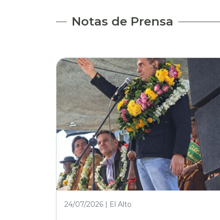
Notas de Prensa
24/07/2026 | El Alto