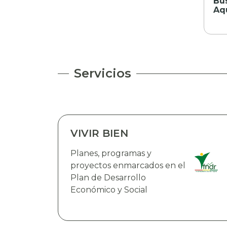
Bu
Aq
Servicios
VIVIR BIEN
Planes, programas y
proyectos enmarcados en el
Plan de Desarrollo
Económico y Social