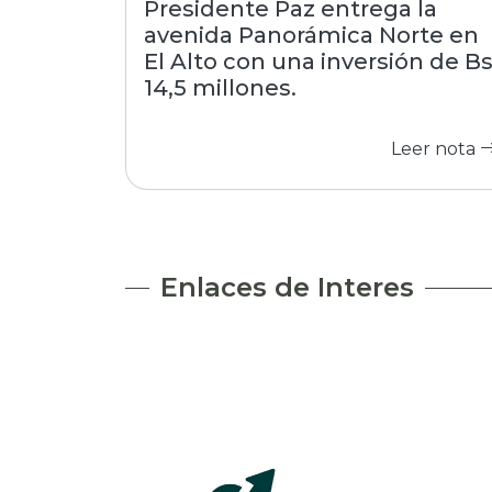
Presidente Paz entrega la
avenida Panorámica Norte en
El Alto con una inversión de B
14,5 millones.
Leer nota
Enlaces de Interes