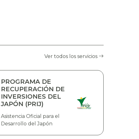
Ver todos los servicios
PROGRAMA DE
RECUPERACIÓN DE
INVERSIONES DEL
JAPÓN (PRIJ)
Asistencia Oficial para el
Desarrollo del Japón