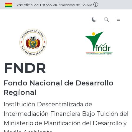
Sitio oficial del Estado Plurinacional de Bolivia
FNDR
Fondo Nacional de Desarrollo
Regional
Institución Descentralizada de
Intermediación Financiera Bajo Tuición del
Ministerio de Planificación del Desarrollo y