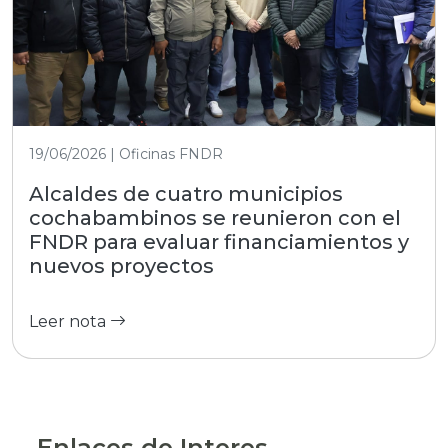
19/06/2026 | Oficinas FNDR
Alcaldes de cuatro municipios
cochabambinos se reunieron con el
FNDR para evaluar financiamientos y
nuevos proyectos
Leer nota
Enlaces de Interes