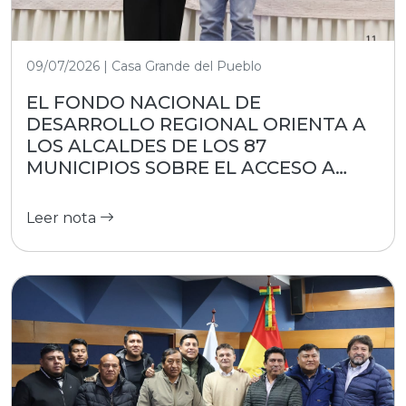
09/07/2026 | Casa Grande del Pueblo
EL FONDO NACIONAL DE
DESARROLLO REGIONAL ORIENTA A
LOS ALCALDES DE LOS 87
MUNICIPIOS SOBRE EL ACCESO A
RECURSOS
Leer nota