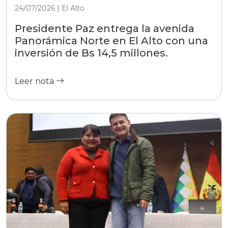
24/07/2026 | El Alto
Presidente Paz entrega la avenida
Panorámica Norte en El Alto con una
inversión de Bs 14,5 millones.
Leer nota