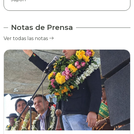
Notas de Prensa
Ver todas las notas