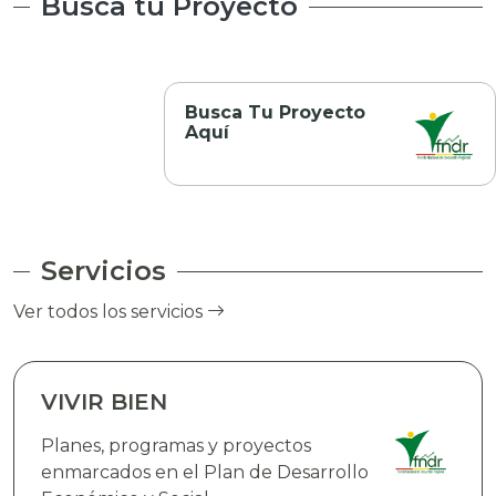
Busca tu Proyecto
Busca Tu Proyecto
Aquí
Servicios
Ver todos los servicios
VIVIR BIEN
Planes, programas y proyectos
enmarcados en el Plan de Desarrollo