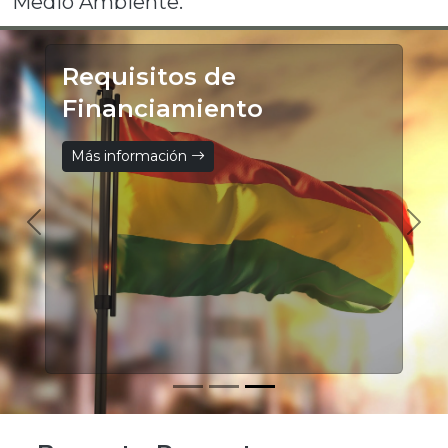
Medio Ambiente.
Requisitos de
Financiamiento
Más información