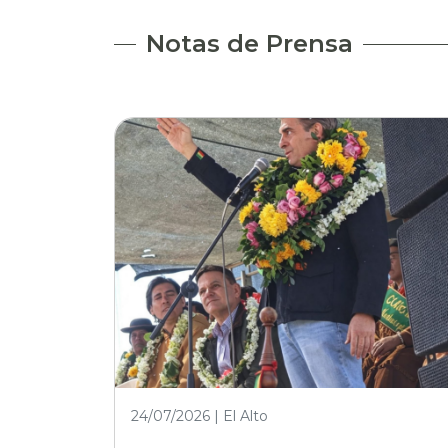
Notas de Prensa
24/07/2026 | El Alto