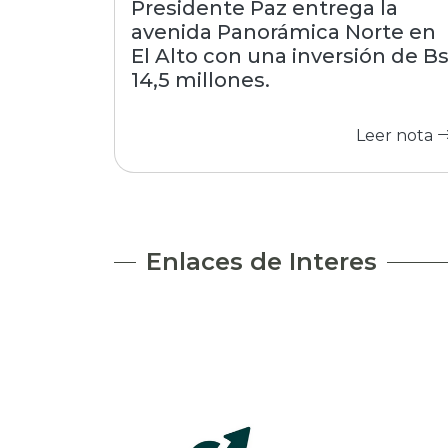
Presidente Paz entrega la
avenida Panorámica Norte en
El Alto con una inversión de B
14,5 millones.
Leer nota
Enlaces de Interes