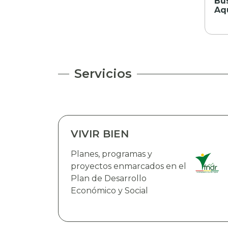
Bu
Aq
Servicios
VIVIR BIEN
Planes, programas y
proyectos enmarcados en el
Plan de Desarrollo
Económico y Social