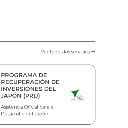
Ver todos los servicios
PROGRAMA DE
RECUPERACIÓN DE
INVERSIONES DEL
JAPÓN (PRIJ)
Asistencia Oficial para el
Desarrollo del Japón