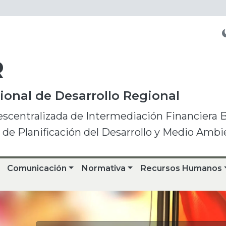
R
onal de Desarrollo Regional
escentralizada de Intermediación Financiera 
o de Planificación del Desarrollo y Medio Ambi
Comunicación
Normativa
Recursos Humanos