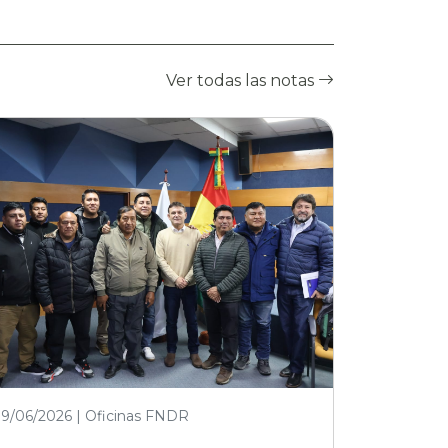
Ver todas las notas
19/06/2026 | Oficinas FNDR