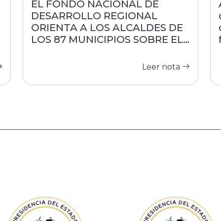
EL FONDO NACIONAL DE
DESARROLLO REGIONAL
s
ORIENTA A LOS ALCALDES DE
LOS 87 MUNICIPIOS SOBRE EL
ACCESO A RECURSOS
Leer nota