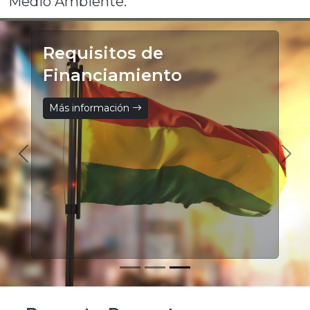
Medio Ambiente.
Requisitos de
Financiamiento
Más información