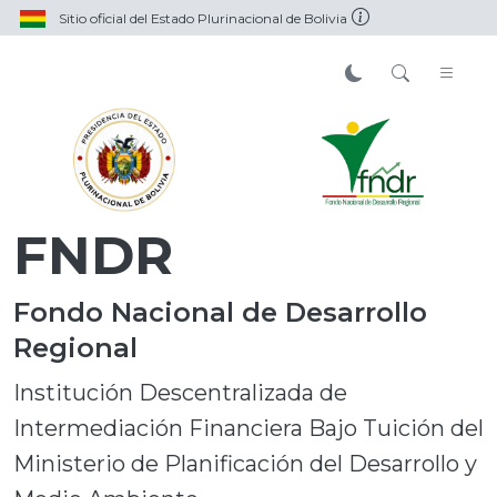
Sitio oficial del Estado Plurinacional de Bolivia
FNDR
Fondo Nacional de Desarrollo
Regional
Institución Descentralizada de
Intermediación Financiera Bajo Tuición del
Ministerio de Planificación del Desarrollo y