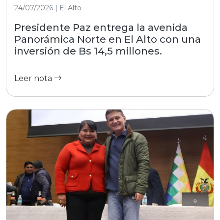
24/07/2026 | El Alto
Presidente Paz entrega la avenida
Panorámica Norte en El Alto con una
inversión de Bs 14,5 millones.
Leer nota