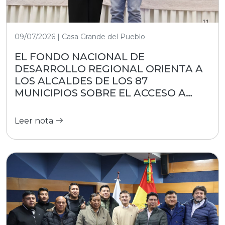
09/07/2026 | Casa Grande del Pueblo
EL FONDO NACIONAL DE
DESARROLLO REGIONAL ORIENTA A
LOS ALCALDES DE LOS 87
MUNICIPIOS SOBRE EL ACCESO A
RECURSOS
Leer nota