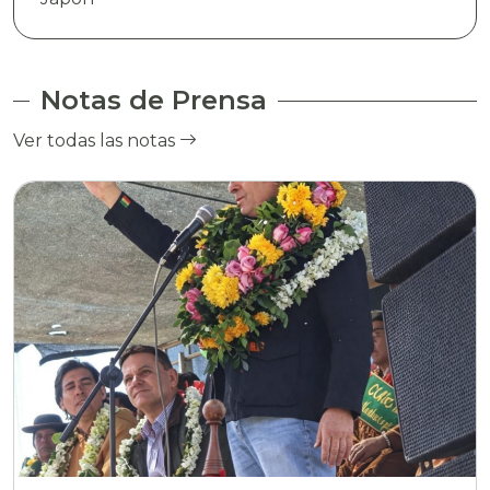
Notas de Prensa
Ver todas las notas