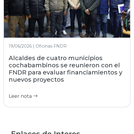
19/06/2026 | Oficinas FNDR
Alcaldes de cuatro municipios
cochabambinos se reunieron con el
FNDR para evaluar financiamientos y
nuevos proyectos
Leer nota
Enlaces de Interes