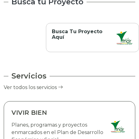
Busca tu Proyecto
Busca Tu Proyecto
Aquí
Servicios
Ver todos los servicios
VIVIR BIEN
Planes, programas y proyectos
enmarcados en el Plan de Desarrollo