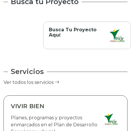
Busca tu Proyecto
Busca Tu Proyecto
Aquí
Servicios
Ver todos los servicios
VIVIR BIEN
Planes, programas y proyectos
enmarcados en el Plan de Desarrollo