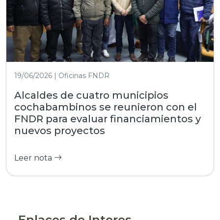
19/06/2026 | Oficinas FNDR
Alcaldes de cuatro municipios
cochabambinos se reunieron con el
FNDR para evaluar financiamientos y
nuevos proyectos
Leer nota
Enlaces de Interes