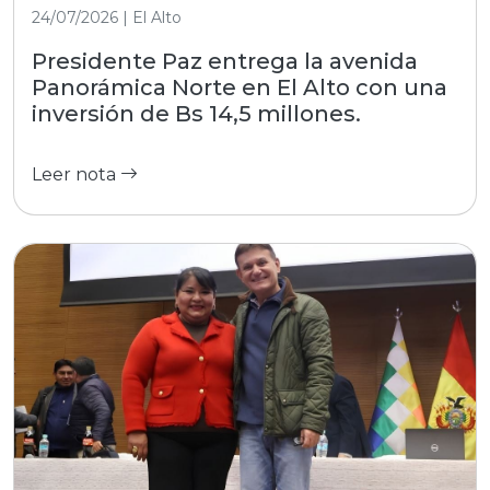
24/07/2026 | El Alto
Presidente Paz entrega la avenida
Panorámica Norte en El Alto con una
inversión de Bs 14,5 millones.
Leer nota