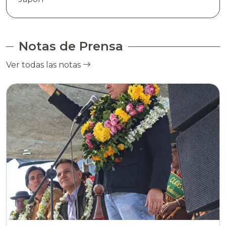
Notas de Prensa
Ver todas las notas