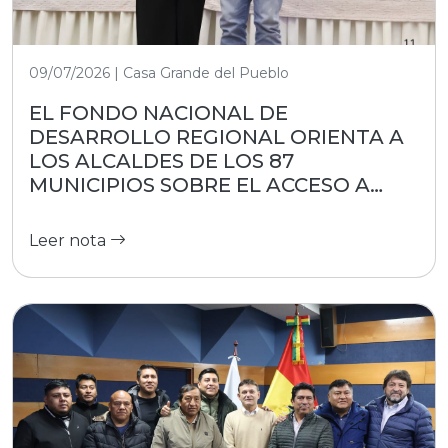
09/07/2026 | Casa Grande del Pueblo
EL FONDO NACIONAL DE
DESARROLLO REGIONAL ORIENTA A
LOS ALCALDES DE LOS 87
MUNICIPIOS SOBRE EL ACCESO A
RECURSOS
Leer nota