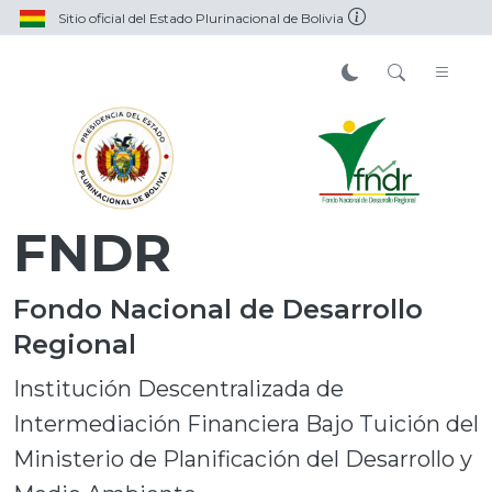
Sitio oficial del Estado Plurinacional de Bolivia
FNDR
Fondo Nacional de Desarrollo
Regional
Institución Descentralizada de
Intermediación Financiera Bajo Tuición del
Ministerio de Planificación del Desarrollo y