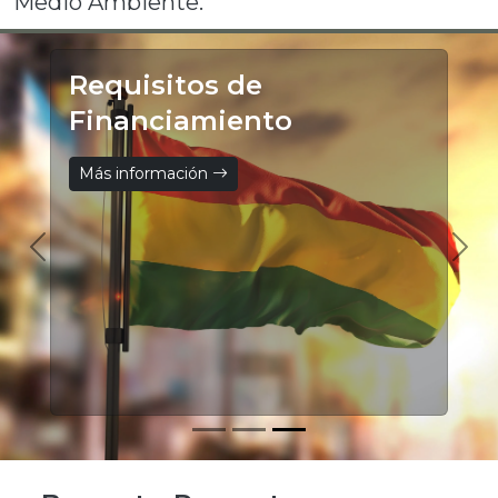
Medio Ambiente.
Requisitos de
Financiamiento
Más información