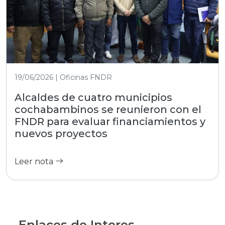
19/06/2026 | Oficinas FNDR
Alcaldes de cuatro municipios
cochabambinos se reunieron con el
FNDR para evaluar financiamientos y
nuevos proyectos
Leer nota
Enlaces de Interes