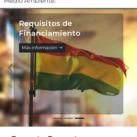
Medio Ambiente.
Requisitos de
Financiamiento
Más información