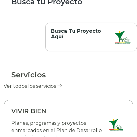
Busca tu Proyecto
Busca Tu Proyecto
Aquí
Servicios
Ver todos los servicios
VIVIR BIEN
Planes, programas y proyectos
enmarcados en el Plan de Desarrollo