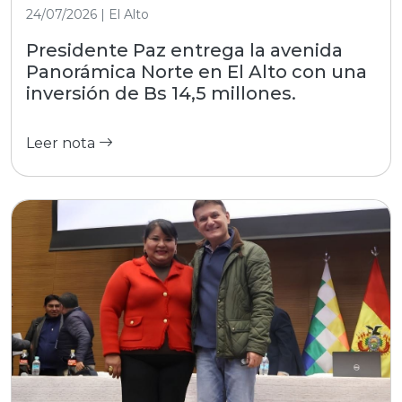
24/07/2026 | El Alto
Presidente Paz entrega la avenida
Panorámica Norte en El Alto con una
inversión de Bs 14,5 millones.
Leer nota