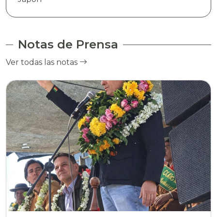
Notas de Prensa
Ver todas las notas