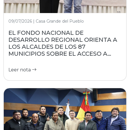
09/07/2026 | Casa Grande del Pueblo
EL FONDO NACIONAL DE
DESARROLLO REGIONAL ORIENTA A
LOS ALCALDES DE LOS 87
MUNICIPIOS SOBRE EL ACCESO A
RECURSOS
Leer nota