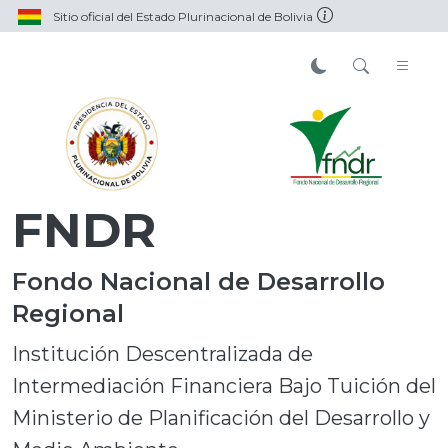
Sitio oficial del Estado Plurinacional de Bolivia
FNDR
Fondo Nacional de Desarrollo
Regional
Institución Descentralizada de
Intermediación Financiera Bajo Tuición del
Ministerio de Planificación del Desarrollo y