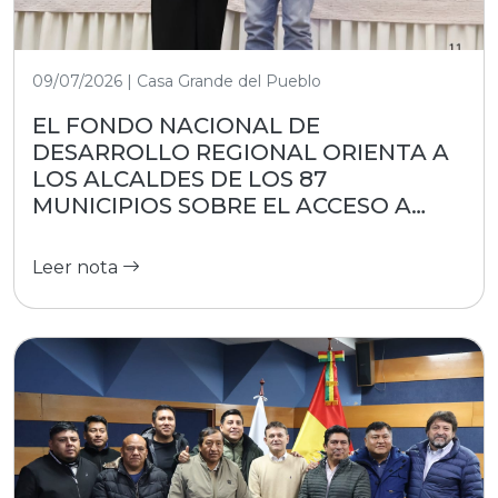
09/07/2026 | Casa Grande del Pueblo
EL FONDO NACIONAL DE
DESARROLLO REGIONAL ORIENTA A
LOS ALCALDES DE LOS 87
MUNICIPIOS SOBRE EL ACCESO A
RECURSOS
Leer nota