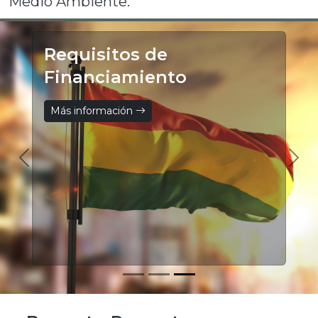
Medio Ambiente.
Requisitos de
Financiamiento
Más información