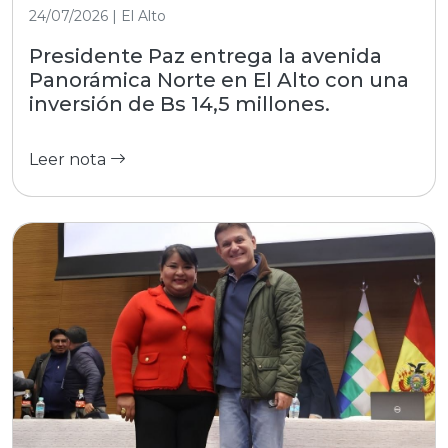
24/07/2026 | El Alto
Presidente Paz entrega la avenida
Panorámica Norte en El Alto con una
inversión de Bs 14,5 millones.
Leer nota