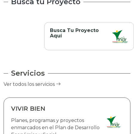
Busca tu Proyecto
Busca Tu Proyecto
Aquí
Servicios
Ver todos los servicios
VIVIR BIEN
Planes, programas y proyectos
enmarcados en el Plan de Desarrollo