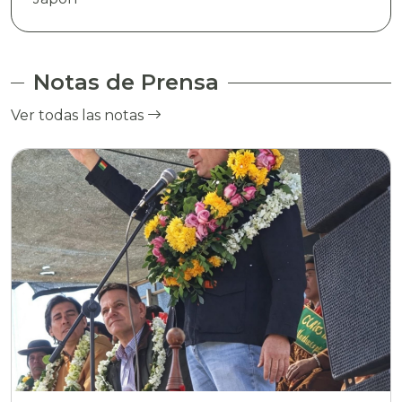
Notas de Prensa
Ver todas las notas