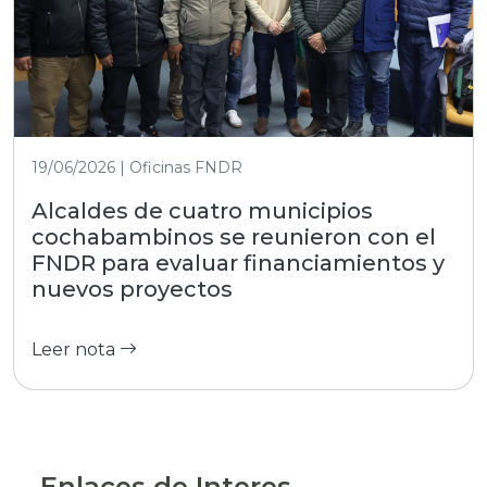
19/06/2026 | Oficinas FNDR
Alcaldes de cuatro municipios
cochabambinos se reunieron con el
FNDR para evaluar financiamientos y
nuevos proyectos
Leer nota
Enlaces de Interes