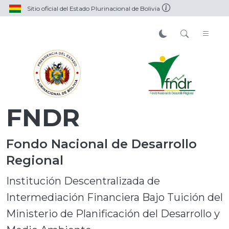
Sitio oficial del Estado Plurinacional de Bolivia
FNDR
Fondo Nacional de Desarrollo
Regional
Institución Descentralizada de
Intermediación Financiera Bajo Tuición del
Ministerio de Planificación del Desarrollo y