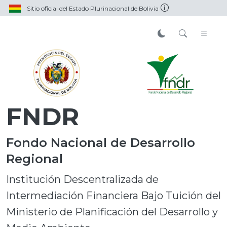
Sitio oficial del Estado Plurinacional de Bolivia
FNDR
Fondo Nacional de Desarrollo
Regional
Institución Descentralizada de
Intermediación Financiera Bajo Tuición del
Ministerio de Planificación del Desarrollo y