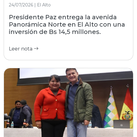
24/07/2026 | El Alto
Presidente Paz entrega la avenida
Panorámica Norte en El Alto con una
inversión de Bs 14,5 millones.
Leer nota