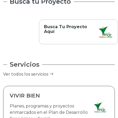
Busca tu Proyecto
Busca Tu Proyecto
Aquí
Servicios
Ver todos los servicios
VIVIR BIEN
Planes, programas y proyectos
enmarcados en el Plan de Desarrollo