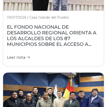
09/07/2026 | Casa Grande del Pueblo
EL FONDO NACIONAL DE
DESARROLLO REGIONAL ORIENTA A
LOS ALCALDES DE LOS 87
MUNICIPIOS SOBRE EL ACCESO A
RECURSOS
Leer nota