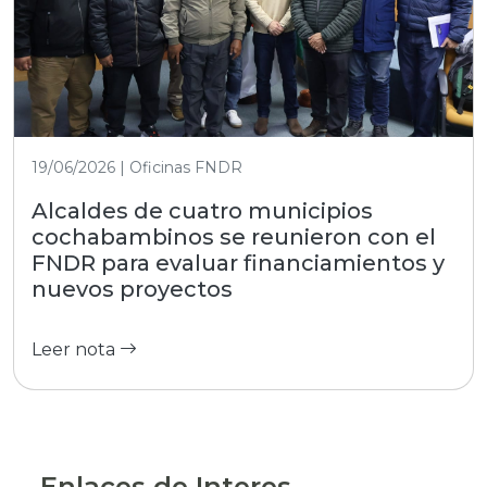
19/06/2026 | Oficinas FNDR
Alcaldes de cuatro municipios
cochabambinos se reunieron con el
FNDR para evaluar financiamientos y
nuevos proyectos
Leer nota
Enlaces de Interes