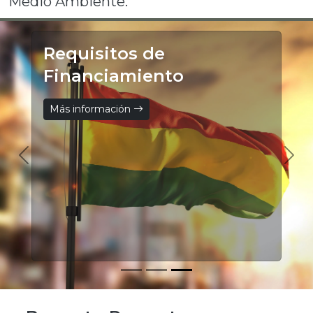
Medio Ambiente.
Requisitos de
Financiamiento
Más información