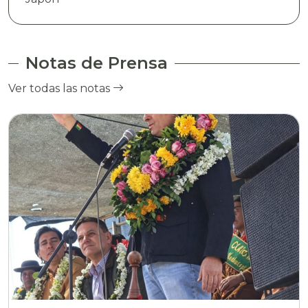
Notas de Prensa
Ver todas las notas